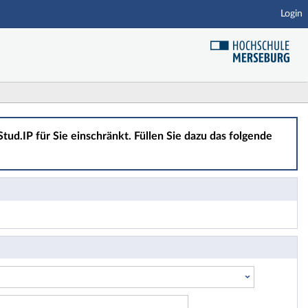
Login
tud.IP für Sie einschränkt. Füllen Sie dazu das folgende