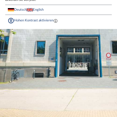
Deutsch
English
Hohen Kontrast aktivieren