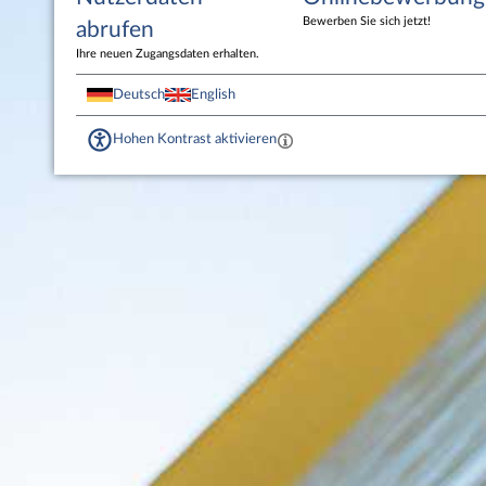
Bewerben Sie sich jetzt!
abrufen
Ihre neuen Zugangsdaten erhalten.
Deutsch
English
Hohen Kontrast aktivieren