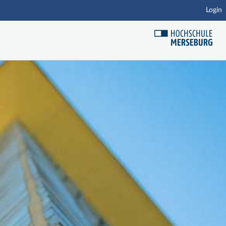
Login