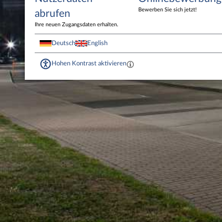
Bewerben Sie sich jetzt!
abrufen
Ihre neuen Zugangsdaten erhalten.
Deutsch
English
Hohen Kontrast aktivieren