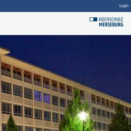
Login