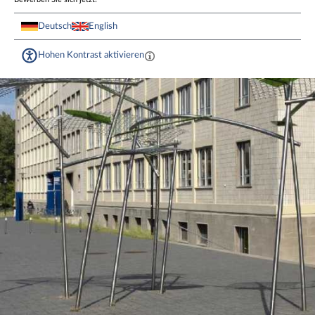
Deutsch
English
Hohen Kontrast aktivieren