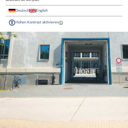
Deutsch
English
Hohen Kontrast aktivieren