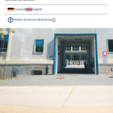
Deutsch
English
Hohen Kontrast aktivieren