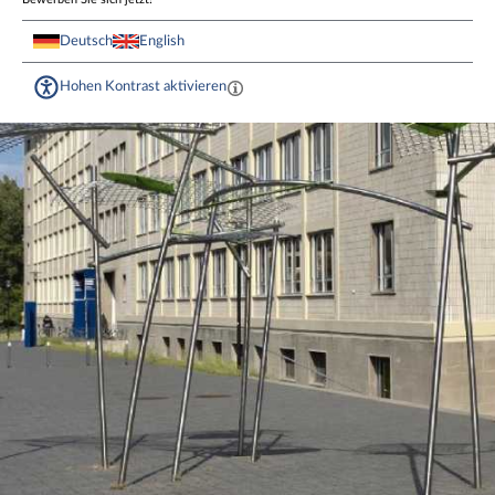
Deutsch
English
Hohen Kontrast aktivieren