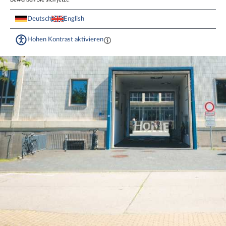
Deutsch
English
Hohen Kontrast aktivieren