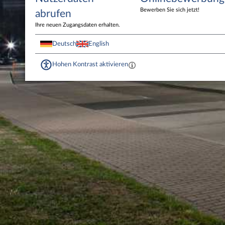
Bewerben Sie sich jetzt!
abrufen
Ihre neuen Zugangsdaten erhalten.
Deutsch
English
Hohen Kontrast aktivieren