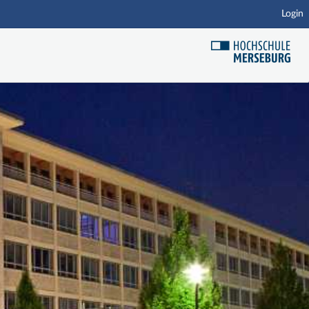
Login