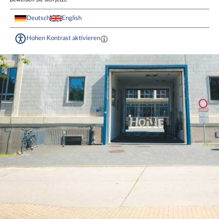
Deutsch
English
Hohen Kontrast aktivieren