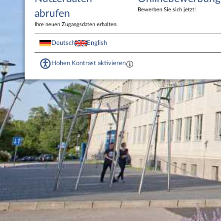
Bewerben Sie sich jetzt!
abrufen
Ihre neuen Zugangsdaten erhalten.
Deutsch
English
Hohen Kontrast aktivieren