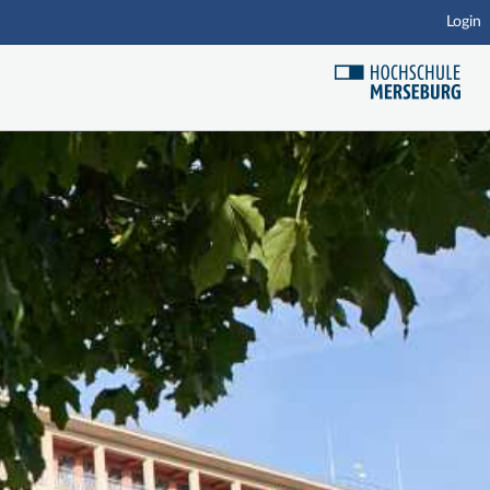
Login