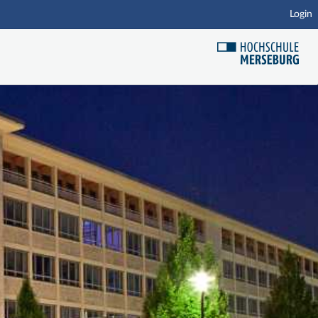
Login