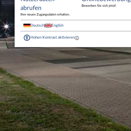
Bewerben Sie sich jetzt!
abrufen
Ihre neuen Zugangsdaten erhalten.
Deutsch
English
Hohen Kontrast aktivieren