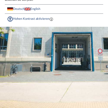
Deutsch
English
Hohen Kontrast aktivieren