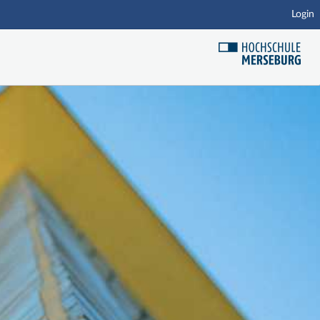
Login