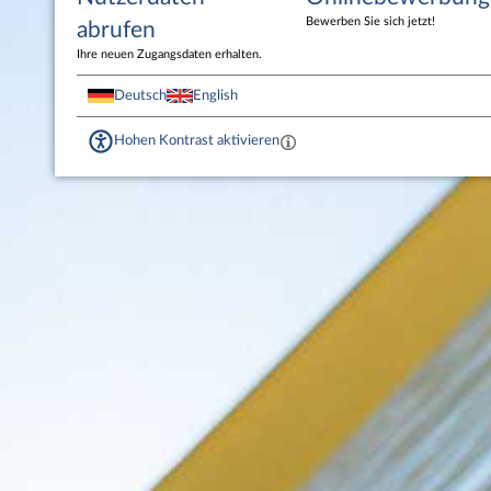
Bewerben Sie sich jetzt!
abrufen
Ihre neuen Zugangsdaten erhalten.
Deutsch
English
Hohen Kontrast aktivieren