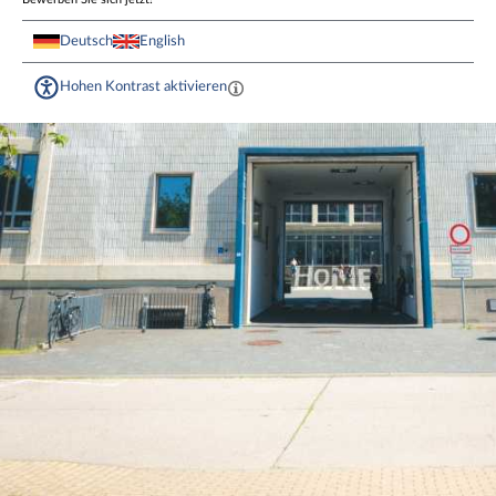
Deutsch
English
Hohen Kontrast aktivieren