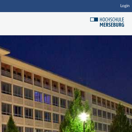
Login