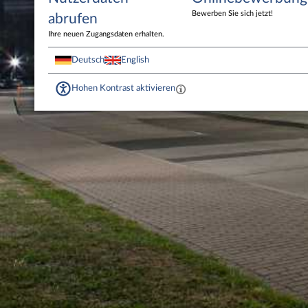
Bewerben Sie sich jetzt!
abrufen
Ihre neuen Zugangsdaten erhalten.
Deutsch
English
Hohen Kontrast aktivieren