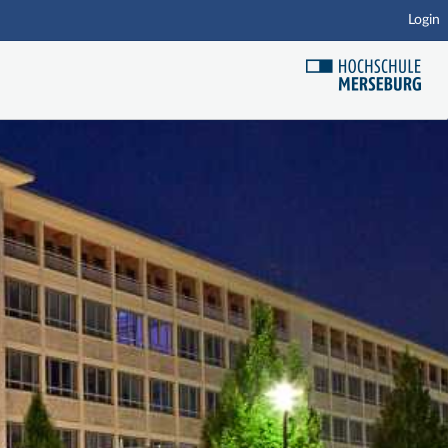
Login