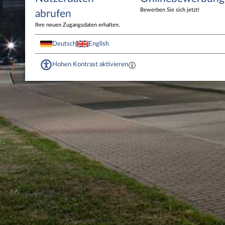
Bewerben Sie sich jetzt!
abrufen
Ihre neuen Zugangsdaten erhalten.
Deutsch
English
Hohen Kontrast aktivieren