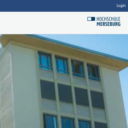
Login