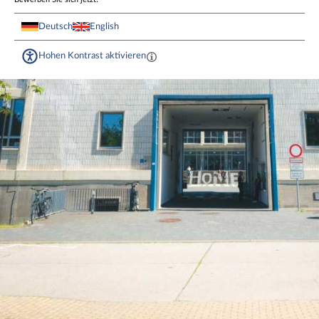
Deutsch
English
Hohen Kontrast aktivieren