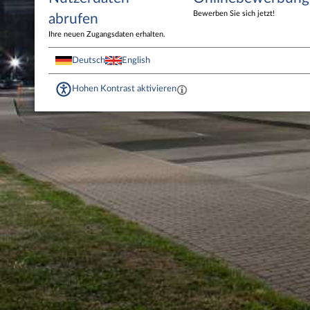
Bewerben Sie sich jetzt!
abrufen
Ihre neuen Zugangsdaten erhalten.
Deutsch
English
Hohen Kontrast aktivieren