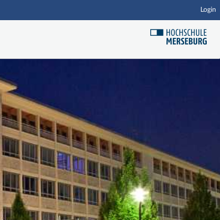
Login