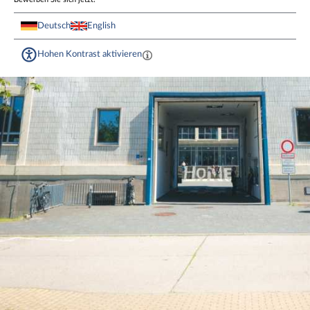
Deutsch
English
Hohen Kontrast aktivieren