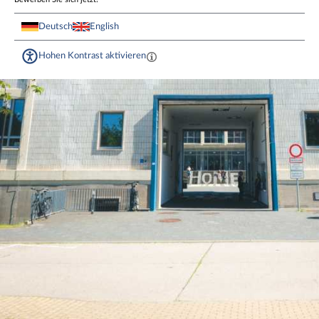
Deutsch
English
Hohen Kontrast aktivieren