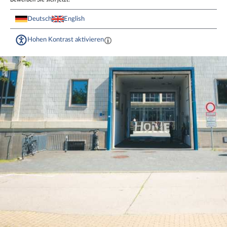
Deutsch
English
Hohen Kontrast aktivieren