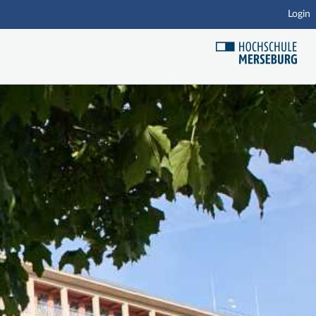
Login