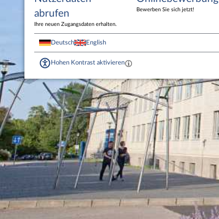
Bewerben Sie sich jetzt!
abrufen
Ihre neuen Zugangsdaten erhalten.
Deutsch
English
Hohen Kontrast aktivieren