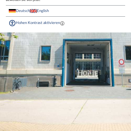
Deutsch
English
Hohen Kontrast aktivieren