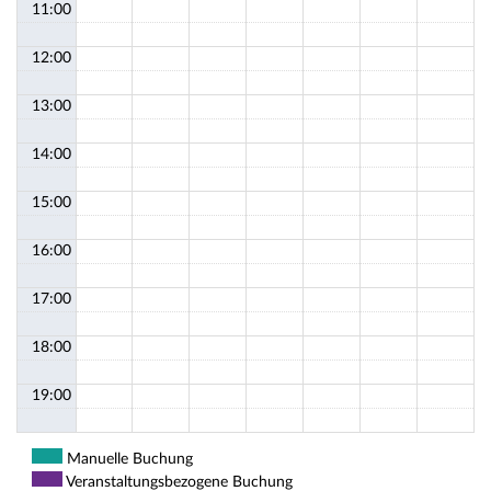
11:00
12:00
13:00
14:00
15:00
16:00
17:00
18:00
19:00
Manuelle Buchung
Veranstaltungsbezogene Buchung