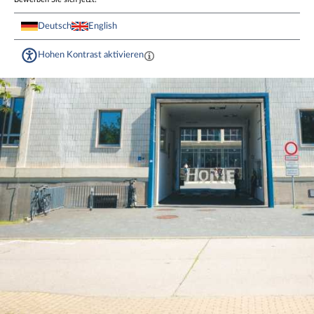
Deutsch
English
Hohen Kontrast aktivieren