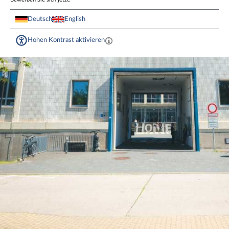
Deutsch
English
Hohen Kontrast aktivieren