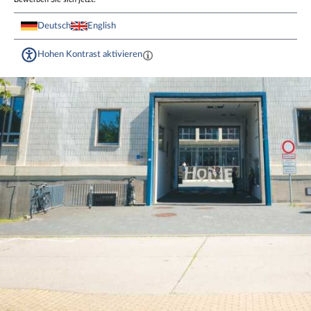
Deutsch
English
Hohen Kontrast aktivieren