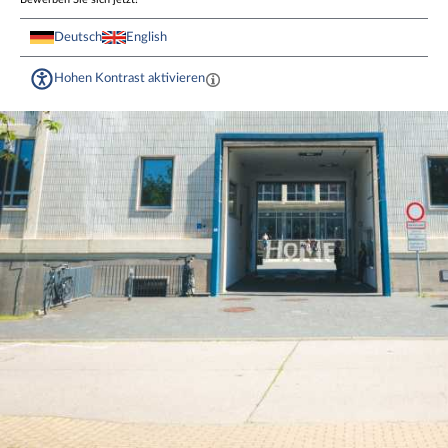
Deutsch
English
Hohen Kontrast aktivieren