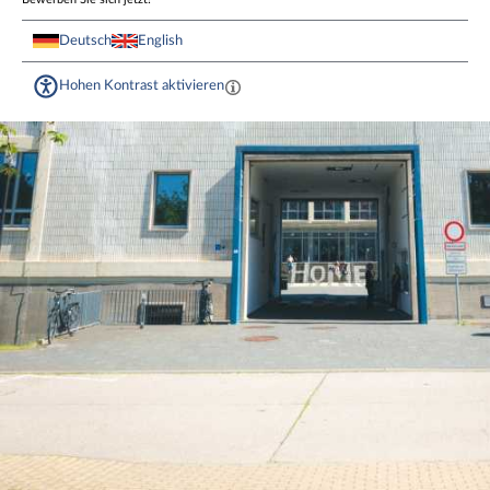
Deutsch
English
Hohen Kontrast aktivieren