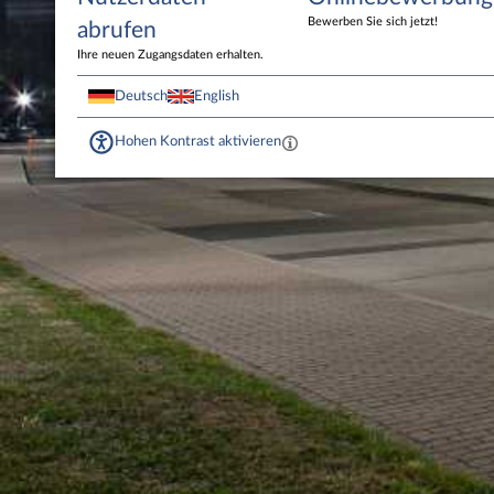
Bewerben Sie sich jetzt!
abrufen
Ihre neuen Zugangsdaten erhalten.
Deutsch
English
Hohen Kontrast aktivieren