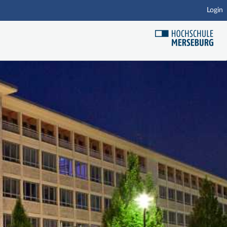
Login