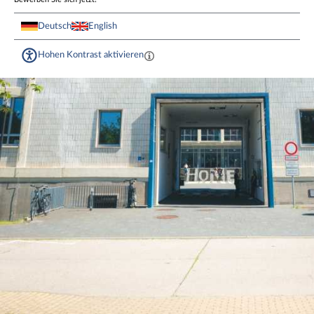
Deutsch
English
Hohen Kontrast aktivieren