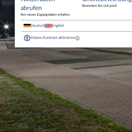
Bewerben Sie sich jetzt!
abrufen
Ihre neuen Zugangsdaten erhalten.
Deutsch
English
Hohen Kontrast aktivieren