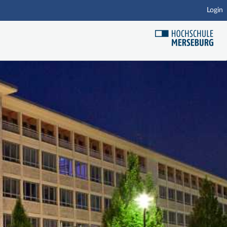
Login