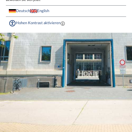
Deutsch
English
Hohen Kontrast aktivieren