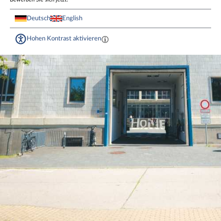
Deutsch
English
Hohen Kontrast aktivieren