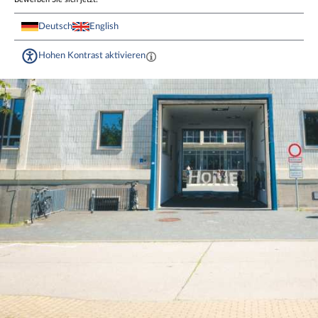
Deutsch
English
Hohen Kontrast aktivieren