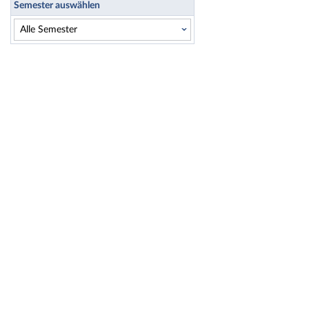
Semester auswählen