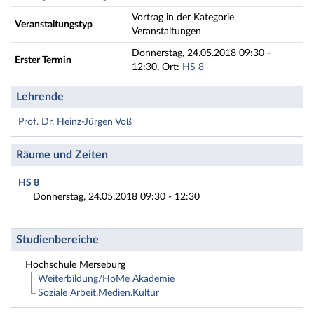
Vortrag in der Kategorie
Veranstaltungstyp
Veranstaltungen
Donnerstag, 24.05.2018 09:30 -
Erster Termin
12:30, Ort:
HS 8
Lehrende
Prof. Dr. Heinz-Jürgen Voß
Räume und Zeiten
HS 8
Donnerstag, 24.05.2018 09:30 - 12:30
Studienbereiche
Hochschule Merseburg
Weiterbildung/HoMe Akademie
Soziale Arbeit.Medien.Kultur