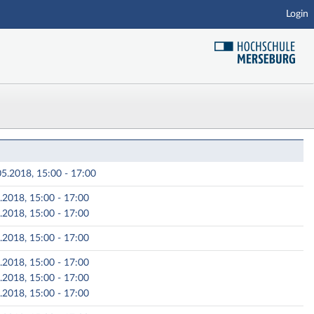
Login
ufsbegleitend - Themen
5.2018, 15:00 - 17:00
5.2018, 15:00 - 17:00
5.2018, 15:00 - 17:00
5.2018, 15:00 - 17:00
6.2018, 15:00 - 17:00
6.2018, 15:00 - 17:00
6.2018, 15:00 - 17:00