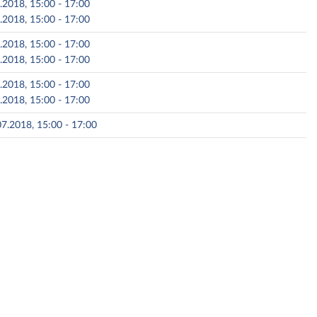
6.2018, 15:00 - 17:00
6.2018, 15:00 - 17:00
7.2018, 15:00 - 17:00
7.2018, 15:00 - 17:00
7.2018, 15:00 - 17:00
7.2018, 15:00 - 17:00
7.2018, 15:00 - 17:00