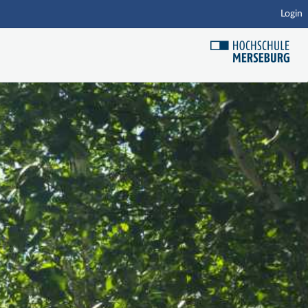
Login