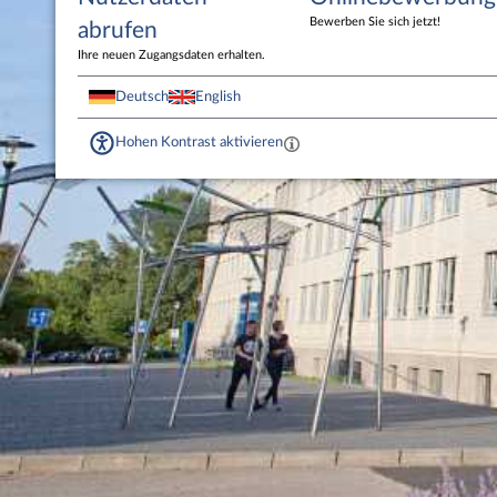
Bewerben Sie sich jetzt!
abrufen
Ihre neuen Zugangsdaten erhalten.
Deutsch
English
Hohen Kontrast aktivieren