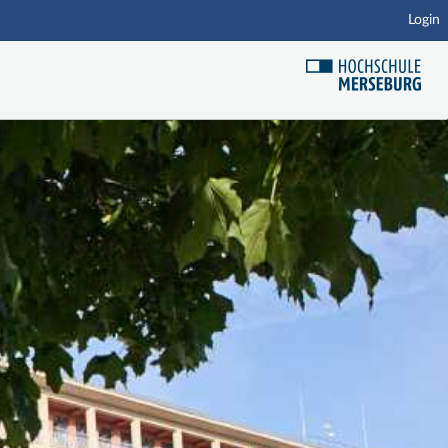
Login