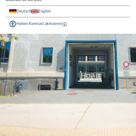
Deutsch
English
Hohen Kontrast aktivieren