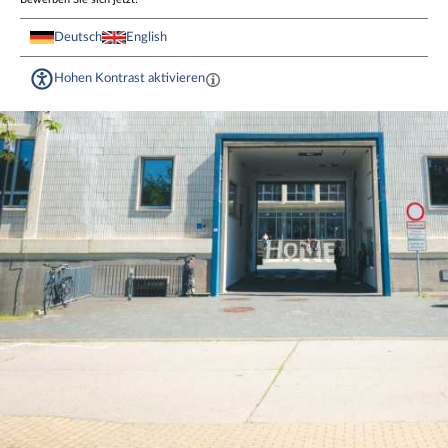
Deutsch
English
Hohen Kontrast aktivieren