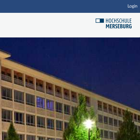
Login