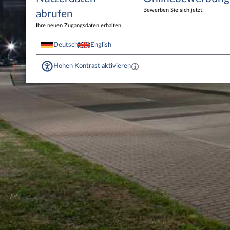
Bewerben Sie sich jetzt!
abrufen
Ihre neuen Zugangsdaten erhalten.
Deutsch
English
Hohen Kontrast aktivieren