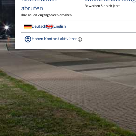
Bewerben Sie sich jetzt!
abrufen
Ihre neuen Zugangsdaten erhalten.
Deutsch
English
Hohen Kontrast aktivieren