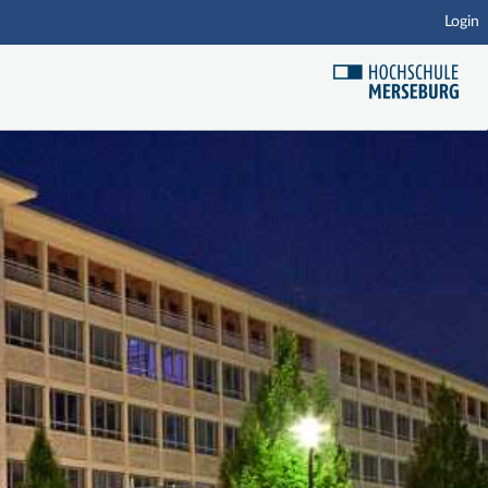
Login