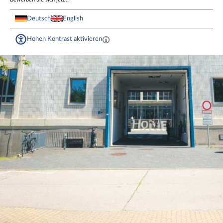
Deutsch
English
Hohen Kontrast aktivieren