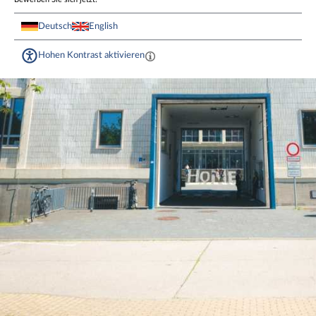
Deutsch
English
Hohen Kontrast aktivieren