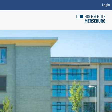
Login